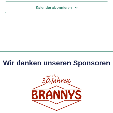
Kalender abonnieren
Wir danken unseren Sponsoren