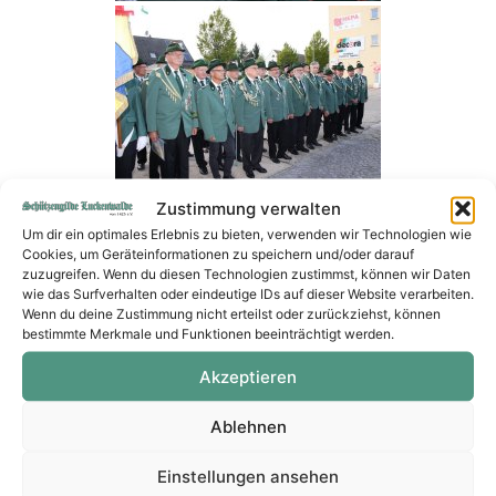
Zustimmung verwalten
Um dir ein optimales Erlebnis zu bieten, verwenden wir Technologien wie
Cookies, um Geräteinformationen zu speichern und/oder darauf
zuzugreifen. Wenn du diesen Technologien zustimmst, können wir Daten
wie das Surfverhalten oder eindeutige IDs auf dieser Website verarbeiten.
Wenn du deine Zustimmung nicht erteilst oder zurückziehst, können
bestimmte Merkmale und Funktionen beeinträchtigt werden.
Akzeptieren
Ablehnen
Einstellungen ansehen