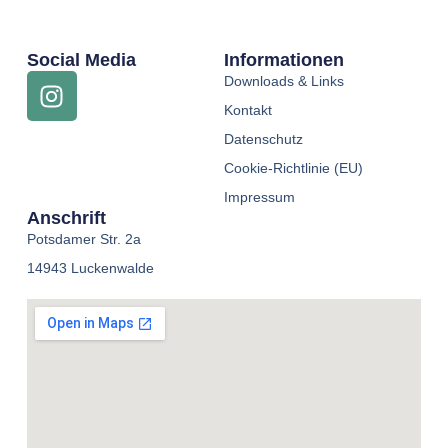
Social Media
Informationen
Downloads & Links
Kontakt
Datenschutz
Cookie-Richtlinie (EU)
Impressum
Anschrift
Potsdamer Str. 2a
14943 Luckenwalde