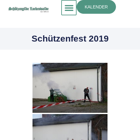
KALENDER
Schützenfest 2019