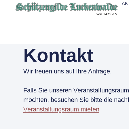
AK
Kontakt
Wir freuen uns auf Ihre Anfrage.
Falls Sie unseren Veranstaltungsraum
möchten, besuchen Sie bitte die nach
Veranstaltungsraum mieten