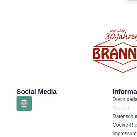
Social Media
Informa
Downloads
Kontakt
Datenschu
Cookie-Rich
Impressum