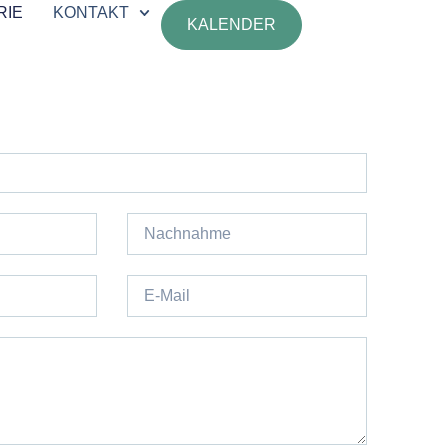
RIE
KONTAKT
KALENDER