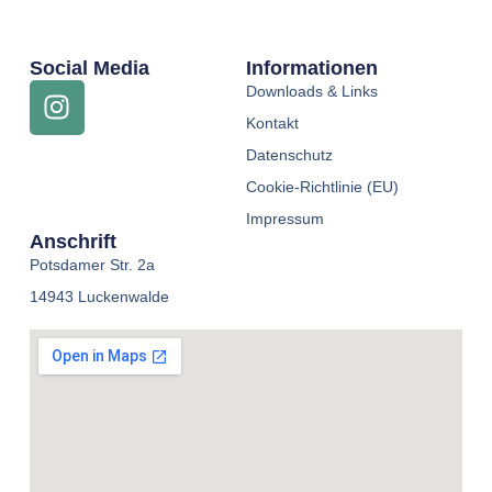
Social Media
Informationen
Downloads & Links
Kontakt
Datenschutz
Cookie-Richtlinie (EU)
Impressum
Anschrift
Potsdamer Str. 2a
14943 Luckenwalde