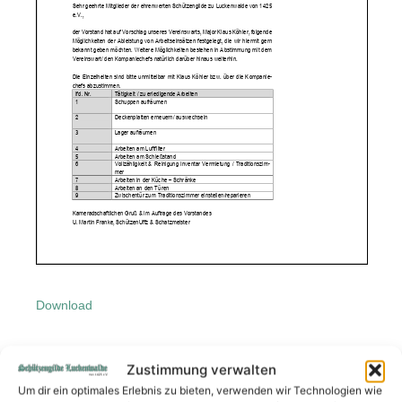
Download
Zustimmung verwalten
Um dir ein optimales Erlebnis zu bieten, verwenden wir Technologien wie