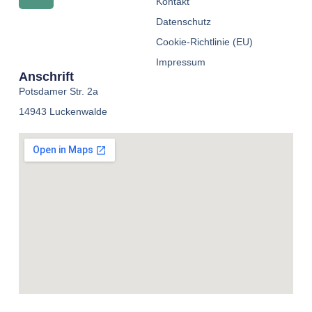
Kontakt
Datenschutz
Cookie-Richtlinie (EU)
Impressum
Anschrift
Potsdamer Str. 2a
14943 Luckenwalde