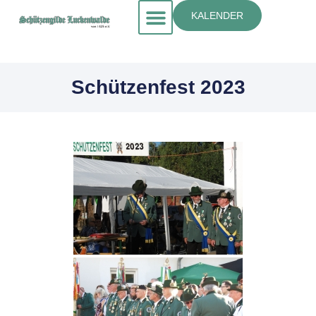
KALENDER
Schützenfest 2023