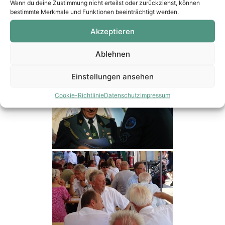
Wenn du deine Zustimmung nicht erteilst oder zurückziehst, können
bestimmte Merkmale und Funktionen beeinträchtigt werden.
Akzeptieren
Ablehnen
Einstellungen ansehen
Cookie-Richtlinie
Datenschutz
Impressum