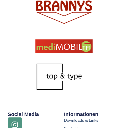
Social Media
Informationen
Downloads & Links