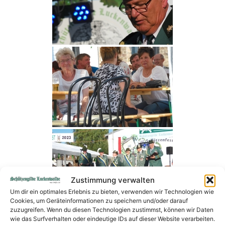
Zustimmung verwalten
Um dir ein optimales Erlebnis zu bieten, verwenden wir Technologien wie
Cookies, um Geräteinformationen zu speichern und/oder darauf
zuzugreifen. Wenn du diesen Technologien zustimmst, können wir Daten
wie das Surfverhalten oder eindeutige IDs auf dieser Website verarbeiten.