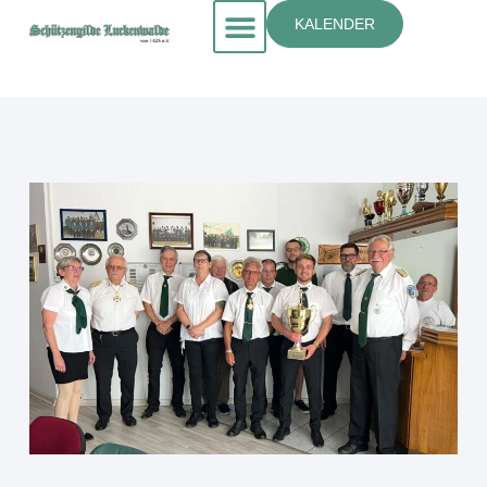
KALENDER