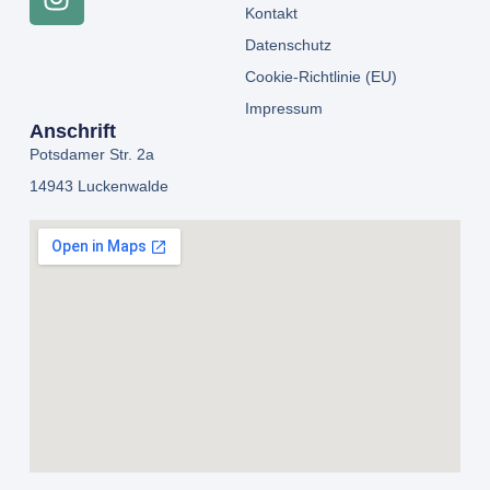
Kontakt
Datenschutz
Cookie-Richtlinie (EU)
Impressum
Anschrift
Potsdamer Str. 2a
14943 Luckenwalde