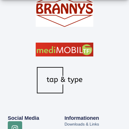
Social Media
Informationen
Downloads & Links