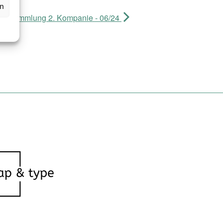
en
Versammlung 2. Kompanie - 06/24