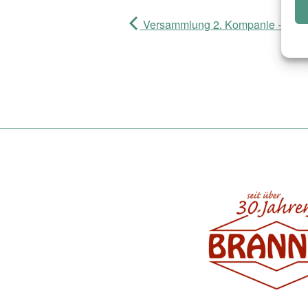
Versammlung 2. Kompanie - 05/2