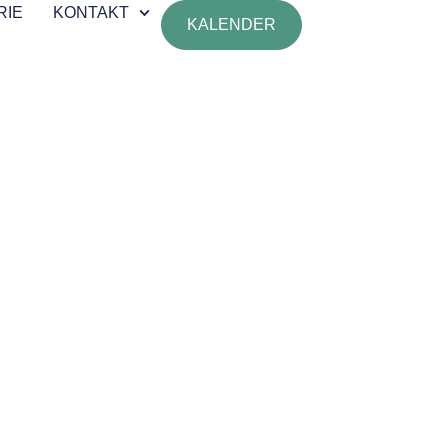
RIE
KONTAKT
KALENDER