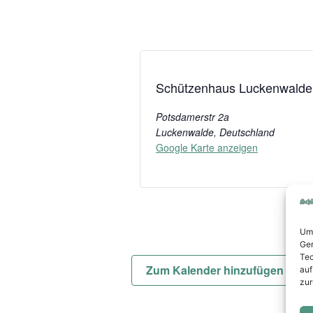
Schützenhaus Luckenwalde
Potsdamerstr 2a
Luckenwalde
,
Deutschland
Google Karte anzeigen
Um 
Ger
Tec
Zum Kalender hinzufügen
auf
zur