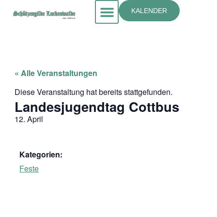
KALENDER
« Alle Veranstaltungen
Diese Veranstaltung hat bereits stattgefunden.
Landesjugendtag Cottbus
12. April
Kategorien:
Feste