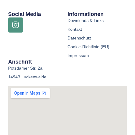
Social Media
Informationen
Downloads & Links
Kontakt
Datenschutz
Cookie-Richtlinie (EU)
Impressum
Anschrift
Potsdamer Str. 2a
14943 Luckenwalde