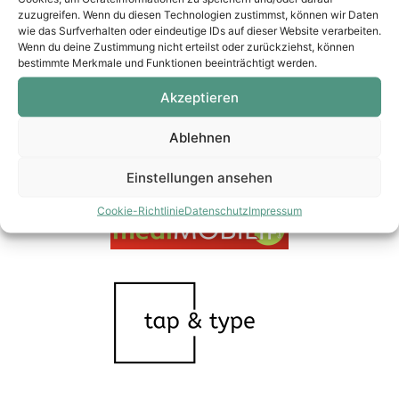
zuzugreifen. Wenn du diesen Technologien zustimmst, können wir Daten
wie das Surfverhalten oder eindeutige IDs auf dieser Website verarbeiten.
Wenn du deine Zustimmung nicht erteilst oder zurückziehst, können
bestimmte Merkmale und Funktionen beeinträchtigt werden.
Akzeptieren
Ablehnen
Einstellungen ansehen
Cookie-Richtlinie
Datenschutz
Impressum