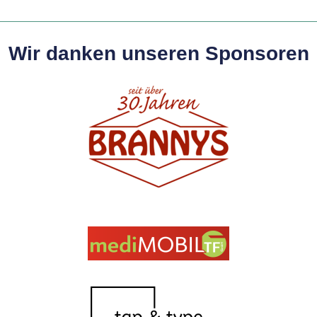
Wir danken unseren Sponsoren