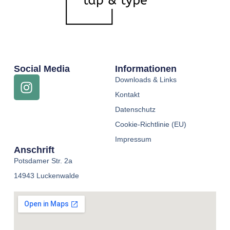
Social Media
Informationen
Downloads & Links
Kontakt
Datenschutz
Cookie-Richtlinie (EU)
Impressum
Anschrift
Potsdamer Str. 2a
14943 Luckenwalde