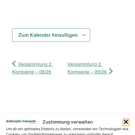
Zum Kalender hinzufügen
Versammlung 2.
Versammlung 2.
Kompanie – 08/26
Kompanie – 09/26
Zustimmung verwalten
Wir danken unseren Sponsoren
Um dir ein optimales Erlebnis zu bieten, verwenden wir Technologien wie
Cookies, um Geräteinformationen zu speichern und/oder darauf