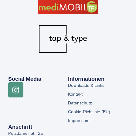
Social Media
Informationen
Downloads & Links
Kontakt
Datenschutz
Cookie-Richtlinie (EU)
Impressum
Anschrift
Potsdamer Str. 2a