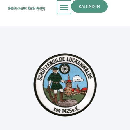
KALENDER