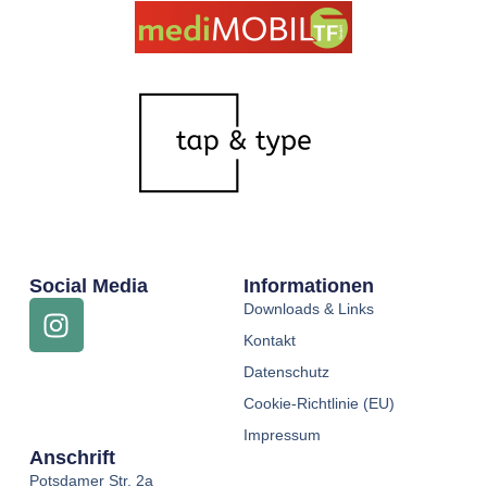
Social Media
Informationen
Downloads & Links
Kontakt
Datenschutz
Cookie-Richtlinie (EU)
Impressum
Anschrift
Potsdamer Str. 2a