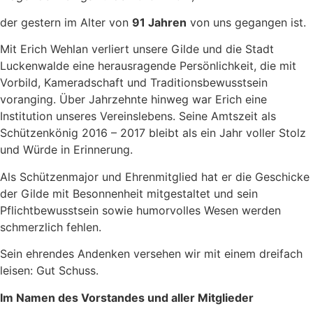
der gestern im Alter von
91 Jahren
von uns gegangen ist.
Mit Erich Wehlan verliert unsere Gilde und die Stadt
Luckenwalde eine herausragende Persönlichkeit, die mit
Vorbild, Kameradschaft und Traditionsbewusstsein
voranging. Über Jahrzehnte hinweg war Erich eine
Institution unseres Vereinslebens. Seine Amtszeit als
Schützenkönig 2016 – 2017 bleibt als ein Jahr voller Stolz
und Würde in Erinnerung.
Als Schützenmajor und Ehrenmitglied hat er die Geschicke
der Gilde mit Besonnenheit mitgestaltet und sein
Pflichtbewusstsein sowie humorvolles Wesen werden
schmerzlich fehlen.
Sein ehrendes Andenken versehen wir mit einem dreifach
leisen: Gut Schuss.
Im Namen des Vorstandes und aller Mitglieder