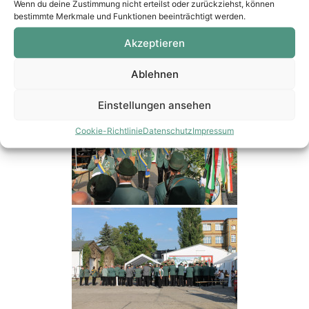
Wenn du deine Zustimmung nicht erteilst oder zurückziehst, können
bestimmte Merkmale und Funktionen beeinträchtigt werden.
Akzeptieren
Ablehnen
Einstellungen ansehen
Cookie-Richtlinie
Datenschutz
Impressum