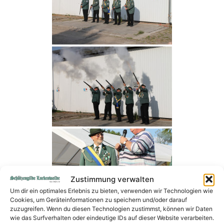
Zustimmung verwalten
Um dir ein optimales Erlebnis zu bieten, verwenden wir Technologien wie
Cookies, um Geräteinformationen zu speichern und/oder darauf
zuzugreifen. Wenn du diesen Technologien zustimmst, können wir Daten
wie das Surfverhalten oder eindeutige IDs auf dieser Website verarbeiten.