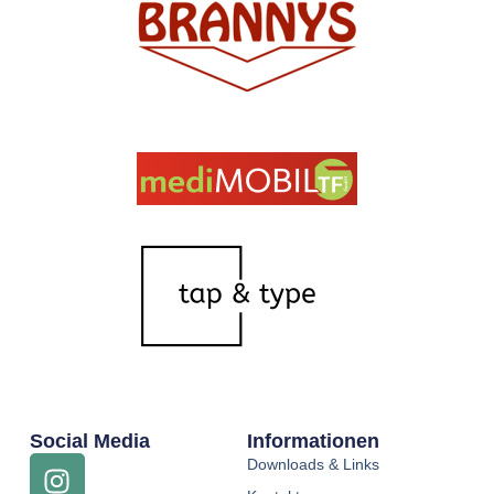
Social Media
Informationen
Downloads & Links