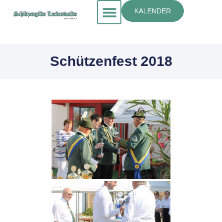
KALENDER
Schützenfest 2018