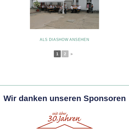
ALS DIASHOW ANSEHEN
1
2
►
Wir danken unseren Sponsoren