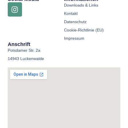
Downloads & Links
Kontakt
Datenschutz
Cookie-Richtlinie (EU)
Impressum
Anschrift
Potsdamer Str. 2a
14943 Luckenwalde