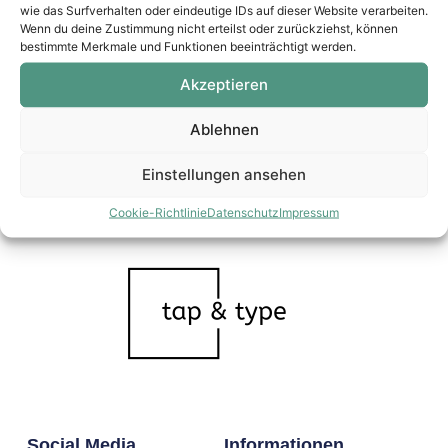
wie das Surfverhalten oder eindeutige IDs auf dieser Website verarbeiten.
Wenn du deine Zustimmung nicht erteilst oder zurückziehst, können
bestimmte Merkmale und Funktionen beeinträchtigt werden.
Akzeptieren
Ablehnen
Einstellungen ansehen
Cookie-Richtlinie
Datenschutz
Impressum
Social Media
Informationen