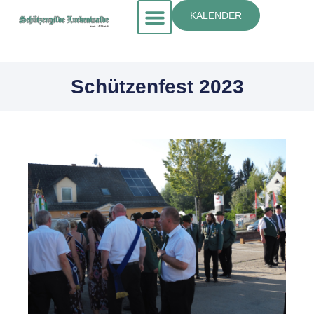
KALENDER
Schützenfest 2023