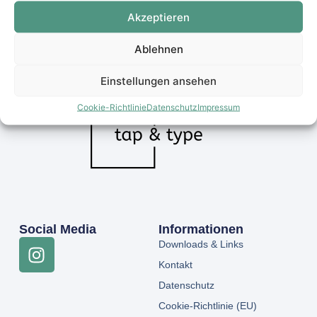
Akzeptieren
Ablehnen
Einstellungen ansehen
Cookie-Richtlinie
Datenschutz
Impressum
Social Media
Informationen
Downloads & Links
Kontakt
Datenschutz
Cookie-Richtlinie (EU)