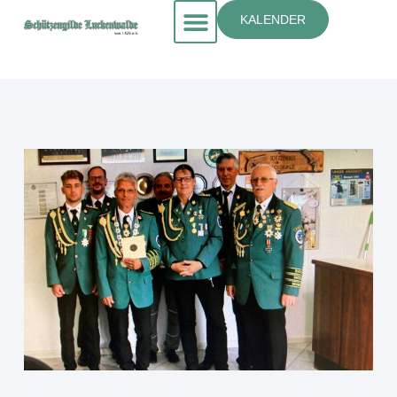
KALENDER