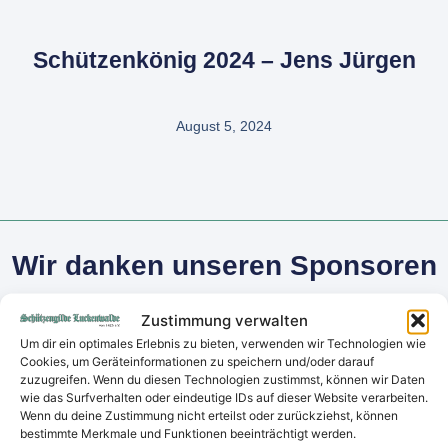
Schützenkönig 2024 – Jens Jürgen
August 5, 2024
Wir danken unseren Sponsoren
Zustimmung verwalten
Um dir ein optimales Erlebnis zu bieten, verwenden wir Technologien wie
Cookies, um Geräteinformationen zu speichern und/oder darauf
zuzugreifen. Wenn du diesen Technologien zustimmst, können wir Daten
wie das Surfverhalten oder eindeutige IDs auf dieser Website verarbeiten.
Wenn du deine Zustimmung nicht erteilst oder zurückziehst, können
bestimmte Merkmale und Funktionen beeinträchtigt werden.