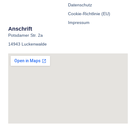
Datenschutz
Cookie-Richtlinie (EU)
Impressum
Anschrift
Potsdamer Str. 2a
14943 Luckenwalde