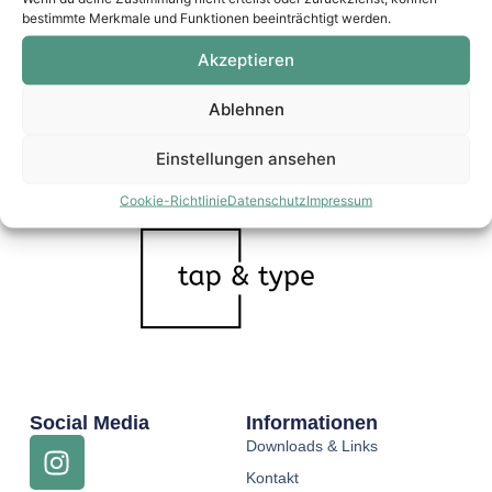
bestimmte Merkmale und Funktionen beeinträchtigt werden.
Akzeptieren
Ablehnen
Einstellungen ansehen
Cookie-Richtlinie
Datenschutz
Impressum
Social Media
Informationen
Downloads & Links
Kontakt